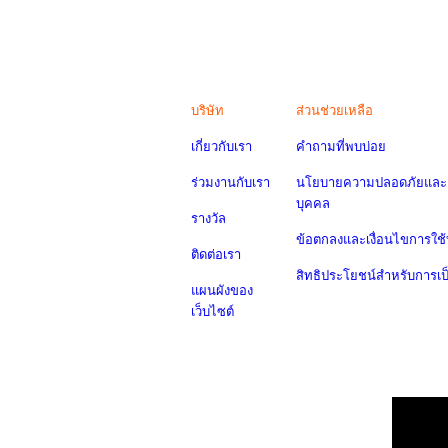
บริษัท
ส่วนช่วยเหลือ
เกี่ยวกับเรา
คำถามที่พบบ่อย
ร่วมงานกับเรา
นโยบายความปลอดภัยและค
บุคคล
รางวัล
ข้อตกลงและเงื่อนไขการใช้
ติดต่อเรา
สิทธิประโยชน์สำหรับการเ
แผนผังของ
เว็บไซต์