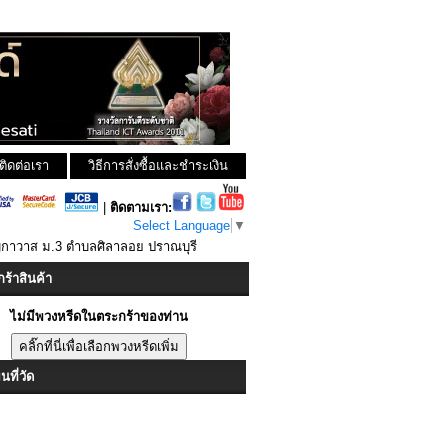
ติดต่อเรา
วิธีการสั่งซื้อและชำระเงิน
|
ติดตามเรา:
Select Language
▼
ิกาวาส ม.3 ตำบลศิลาลอย ปราณบุรี
ร้าสินค้า
ไม่มีพวงหรีดในตระกร้าของท่าน
ที่วัด