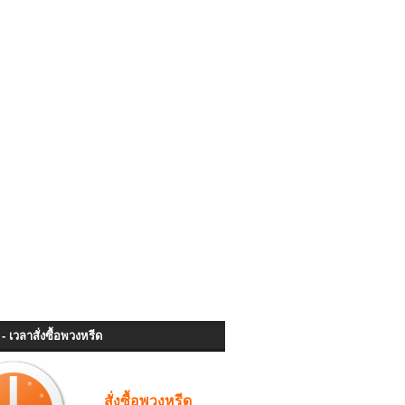
- เวลาสั่งซื้อพวงหรีด
สั่งซื้อพวงหรีด