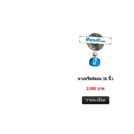
พวงหรีดพัดลม 16 นิ้ว
2,000 บาท