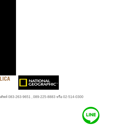
ศัพท์ 083-263-9651 , 089-225-8883 หรือ 02-514-0300