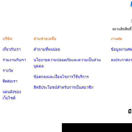
สงวนลิขสิทธ
บริษัท
ส่วนช่วยเหลือ
งานศพ
เกี่ยวกับเรา
คำถามที่พบบ่อย
ข้อมูลงานศ
ร่วมงานกับเรา
นโยบายความปลอดภัยและความเป็นส่วน
ลงประกาศง
บุคคล
รางวัล
ข้อตกลงและเงื่อนไขการใช้บริการ
ติดต่อเรา
สิทธิประโยชน์สำหรับการเป็นสมาชิก
แผนผังของ
เว็บไซต์
ม