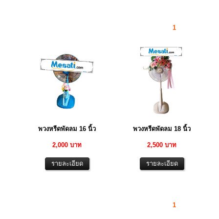
1
พวงหรีดพัดลม 16 นิ้ว
พวงหรีดพัดลม 18 นิ้ว
2,000 บาท
2,500 บาท
1