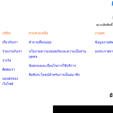
สงวนลิขสิทธ
บริษัท
ส่วนช่วยเหลือ
งานศพ
เกี่ยวกับเรา
คำถามที่พบบ่อย
ข้อมูลงานศ
ร่วมงานกับเรา
นโยบายความปลอดภัยและความเป็นส่วน
ลงประกาศง
บุคคล
รางวัล
ข้อตกลงและเงื่อนไขการใช้บริการ
ติดต่อเรา
สิทธิประโยชน์สำหรับการเป็นสมาชิก
แผนผังของ
เว็บไซต์
ม