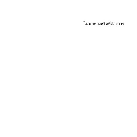
ไม่พบพวงหรีดที่ต้องการ