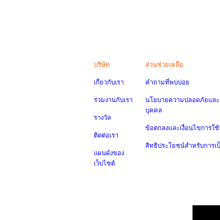
บริษัท
ส่วนช่วยเหลือ
เกี่ยวกับเรา
คำถามที่พบบ่อย
ร่วมงานกับเรา
นโยบายความปลอดภัยและค
บุคคล
รางวัล
ข้อตกลงและเงื่อนไขการใช้
ติดต่อเรา
สิทธิประโยชน์สำหรับการเ
แผนผังของ
เว็บไซต์