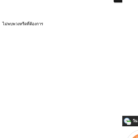
ไม่พบพวงหรีดที่ต้องการ
วัน 