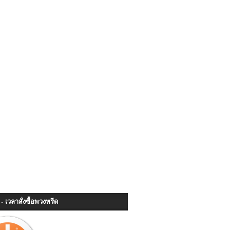
- เวลาสั่งซื้อพวงหรีด