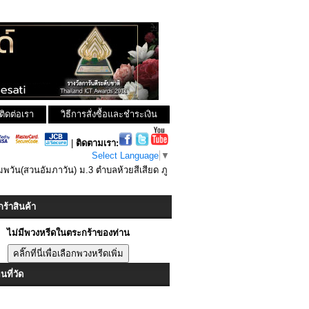
ติดต่อเรา
วิธีการสั่งซื้อและชำระเงิน
|
ติดตามเรา:
Select Language
▼
มพวัน(สวนอัมภาวัน) ม.3 ตำบลห้วยสีเสียด ภู
ร้าสินค้า
ไม่มีพวงหรีดในตระกร้าของท่าน
ที่วัด