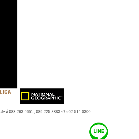
ศัพท์ 083-263-9651 , 089-225-8883 หรือ 02-514-0300