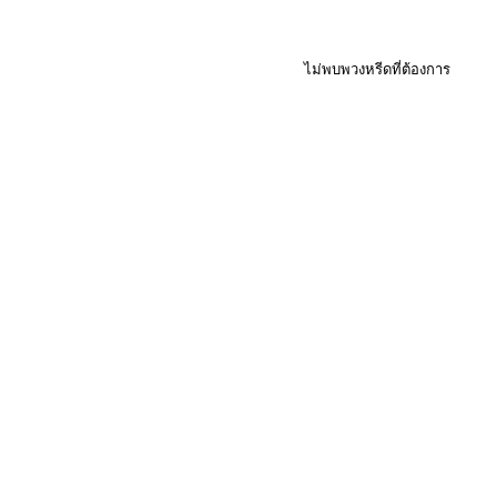
ไม่พบพวงหรีดที่ต้องการ