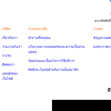
สงวนลิขสิทธ
บริษัท
ส่วนช่วยเหลือ
งานศพ
เกี่ยวกับเรา
คำถามที่พบบ่อย
ข้อมูลงานศ
ร่วมงานกับเรา
นโยบายความปลอดภัยและความเป็นส่วน
ลงประกาศง
บุคคล
รางวัล
ข้อตกลงและเงื่อนไขการใช้บริการ
ติดต่อเรา
สิทธิประโยชน์สำหรับการเป็นสมาชิก
แผนผังของ
เว็บไซต์
ม