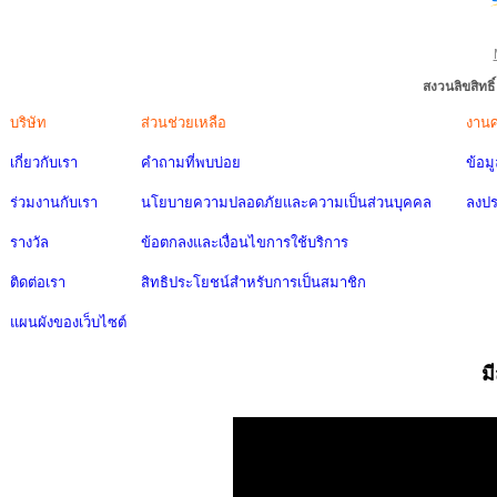
สงวนลิขสิทธ
บริษัท
ส่วนช่วยเหลือ
งาน
เกี่ยวกับเรา
คำถามที่พบบ่อย
ข้อม
ร่วมงานกับเรา
นโยบายความปลอดภัยและความเป็นส่วนบุคคล
ลงป
รางวัล
ข้อตกลงและเงื่อนไขการใช้บริการ
ติดต่อเรา
สิทธิประโยชน์สำหรับการเป็นสมาชิก
แผนผังของเว็บไซต์
ม