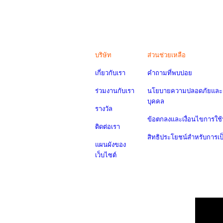
บริษัท
ส่วนช่วยเหลือ
เกี่ยวกับเรา
คำถามที่พบบ่อย
ร่วมงานกับเรา
นโยบายความปลอดภัยและค
บุคคล
รางวัล
ข้อตกลงและเงื่อนไขการใช้
ติดต่อเรา
สิทธิประโยชน์สำหรับการเ
แผนผังของ
เว็บไซต์