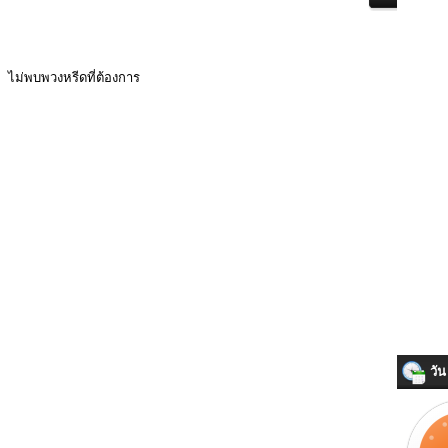
ไม่พบพวงหรีดที่ต้องการ
วัน 