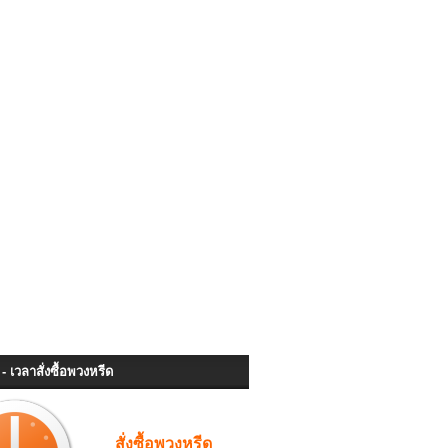
- เวลาสั่งซื้อพวงหรีด
สั่งซื้อพวงหรีด