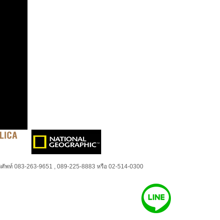
ศัพท์ 083-263-9651 , 089-225-8883 หรือ 02-514-0300