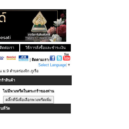
ติดต่อเรา
วิธีการสั่งซื้อและชำระเงิน
|
ติดตามเรา:
Select Language
▼
น ม.9 ตำบลร่องจิก ภูเรือ
ร้าสินค้า
ไม่มีพวงหรีดในตระกร้าของท่าน
ที่วัด