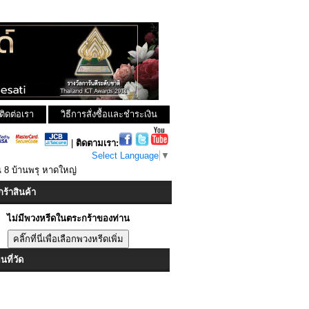
ติดต่อเรา
วิธีการสั่งซื้อและชำระเงิน
|
ติดตามเรา:
Select Language
▼
 8 บ้านพรุ หาดใหญ่
ร้าสินค้า
ไม่มีพวงหรีดในตระกร้าของท่าน
ที่วัด