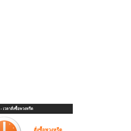
- เวลาสั่งซื้อพวงหรีด
สั่งซื้อพวงหรีด