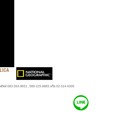
ศัพท์ 083-263-9651 , 089-225-8883 หรือ 02-514-0300