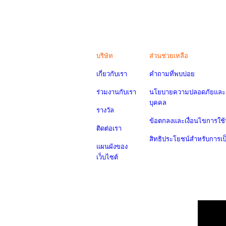
บริษัท
ส่วนช่วยเหลือ
เกี่ยวกับเรา
คำถามที่พบบ่อย
ร่วมงานกับเรา
นโยบายความปลอดภัยและค
บุคคล
รางวัล
ข้อตกลงและเงื่อนไขการใช้
ติดต่อเรา
สิทธิประโยชน์สำหรับการเ
แผนผังของ
เว็บไซต์