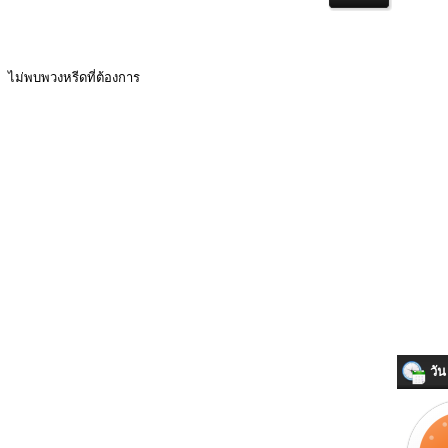
ไม่พบพวงหรีดที่ต้องการ
วัน 