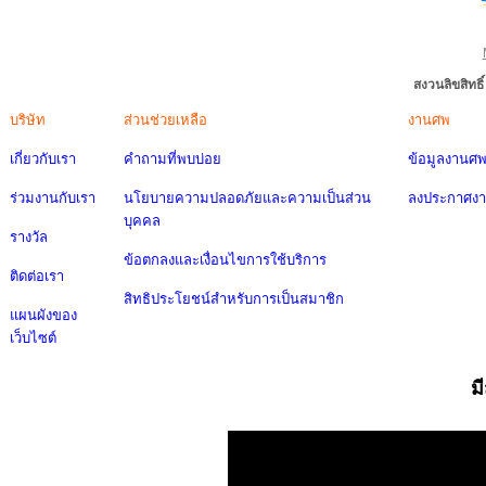
สงวนลิขสิทธ
บริษัท
ส่วนช่วยเหลือ
งานศพ
เกี่ยวกับเรา
คำถามที่พบบ่อย
ข้อมูลงานศ
ร่วมงานกับเรา
นโยบายความปลอดภัยและความเป็นส่วน
ลงประกาศง
บุคคล
รางวัล
ข้อตกลงและเงื่อนไขการใช้บริการ
ติดต่อเรา
สิทธิประโยชน์สำหรับการเป็นสมาชิก
แผนผังของ
เว็บไซต์
ม