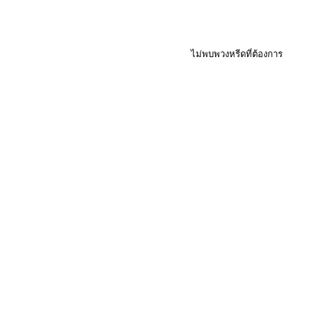
ไม่พบพวงหรีดที่ต้องการ