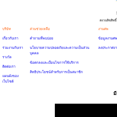
สงวนลิขสิทธ
บริษัท
ส่วนช่วยเหลือ
งานศพ
เกี่ยวกับเรา
คำถามที่พบบ่อย
ข้อมูลงานศ
ร่วมงานกับเรา
นโยบายความปลอดภัยและความเป็นส่วน
ลงประกาศง
บุคคล
รางวัล
ข้อตกลงและเงื่อนไขการใช้บริการ
ติดต่อเรา
สิทธิประโยชน์สำหรับการเป็นสมาชิก
แผนผังของ
เว็บไซต์
ม