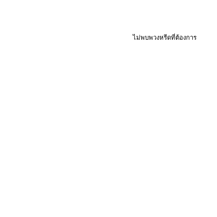
ไม่พบพวงหรีดที่ต้องการ