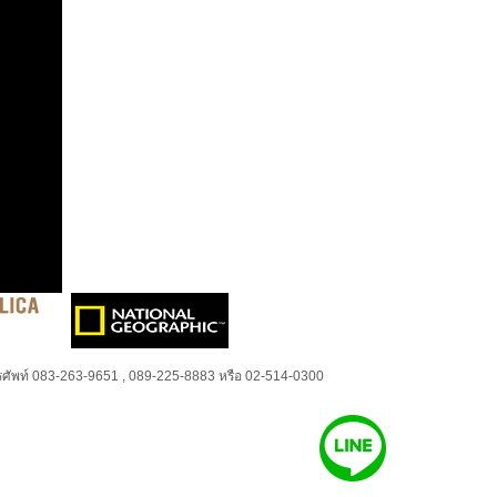
ศัพท์ 083-263-9651 , 089-225-8883 หรือ 02-514-0300