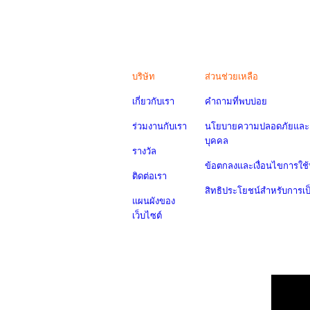
บริษัท
ส่วนช่วยเหลือ
เกี่ยวกับเรา
คำถามที่พบบ่อย
ร่วมงานกับเรา
นโยบายความปลอดภัยและค
บุคคล
รางวัล
ข้อตกลงและเงื่อนไขการใช้
ติดต่อเรา
สิทธิประโยชน์สำหรับการเ
แผนผังของ
เว็บไซต์