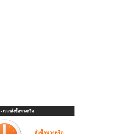
- เวลาสั่งซื้อพวงหรีด
สั่งซื้อพวงหรีด