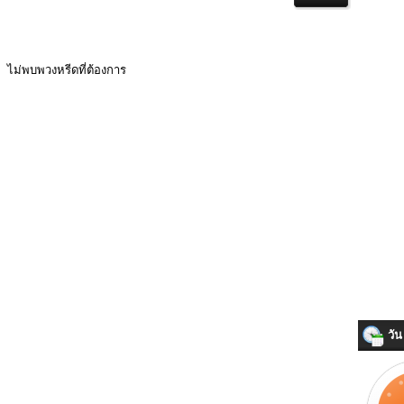
ไม่พบพวงหรีดที่ต้องการ
วัน 