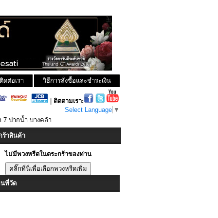
ติดต่อเรา
วิธีการสั่งซื้อและชำระเงิน
|
ติดตามเรา:
Select Language
▼
ำ 7 ปากน้ำ บางคล้า
ร้าสินค้า
ไม่มีพวงหรีดในตระกร้าของท่าน
ที่วัด