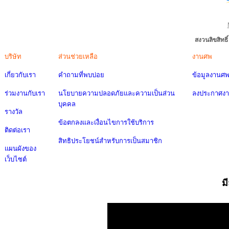
สงวนลิขสิทธ
บริษัท
ส่วนช่วยเหลือ
งานศพ
เกี่ยวกับเรา
คำถามที่พบบ่อย
ข้อมูลงานศ
ร่วมงานกับเรา
นโยบายความปลอดภัยและความเป็นส่วน
ลงประกาศง
บุคคล
รางวัล
ข้อตกลงและเงื่อนไขการใช้บริการ
ติดต่อเรา
สิทธิประโยชน์สำหรับการเป็นสมาชิก
แผนผังของ
เว็บไซต์
ม