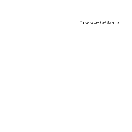
ไม่พบพวงหรีดที่ต้องการ