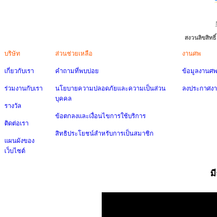
สงวนลิขสิทธ
บริษัท
ส่วนช่วยเหลือ
งานศพ
เกี่ยวกับเรา
คำถามที่พบบ่อย
ข้อมูลงานศ
ร่วมงานกับเรา
นโยบายความปลอดภัยและความเป็นส่วน
ลงประกาศง
บุคคล
รางวัล
ข้อตกลงและเงื่อนไขการใช้บริการ
ติดต่อเรา
สิทธิประโยชน์สำหรับการเป็นสมาชิก
แผนผังของ
เว็บไซต์
ม