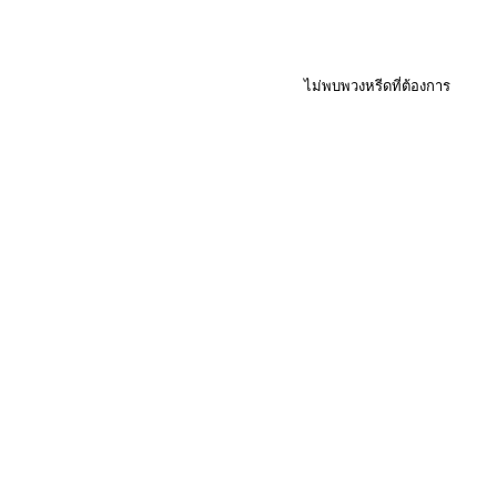
ไม่พบพวงหรีดที่ต้องการ