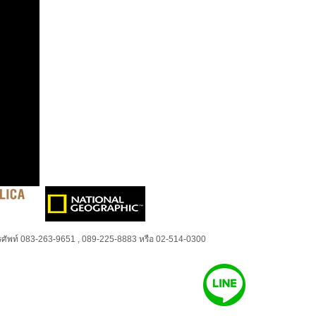
ศัพท์ 083-263-9651 , 089-225-8883 หรือ 02-514-0300