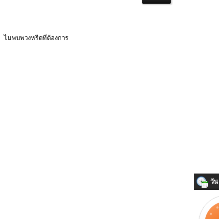
ไม่พบพวงหรีดที่ต้องการ
วัน 