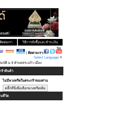
ติดต่อเรา
วิธีการสั่งซื้อและชำระเงิน
|
ติดตามเรา:
Select Language
▼
มบัติ ม.9 ตำบลสระแก้ว เมือง
ร้าสินค้า
ไม่มีพวงหรีดในตระกร้าของท่าน
ที่วัด