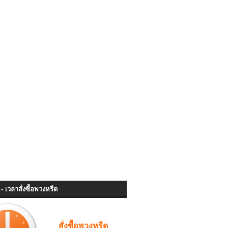
- เวลาสั่งซื้อพวงหรีด
สั่งซื้อพวงหรีด