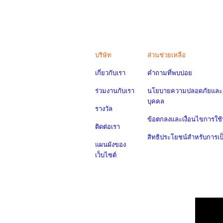
บริษัท
ส่วนช่วยเหลือ
เกี่ยวกับเรา
คำถามที่พบบ่อย
ร่วมงานกับเรา
นโยบายความปลอดภัยและค
บุคคล
รางวัล
ข้อตกลงและเงื่อนไขการใช้
ติดต่อเรา
สิทธิประโยชน์สำหรับการเ
แผนผังของ
เว็บไซต์