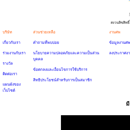
สงวนลิขสิทธ
บริษัท
ส่วนช่วยเหลือ
งานศพ
เกี่ยวกับเรา
คำถามที่พบบ่อย
ข้อมูลงานศ
ร่วมงานกับเรา
นโยบายความปลอดภัยและความเป็นส่วน
ลงประกาศง
บุคคล
รางวัล
ข้อตกลงและเงื่อนไขการใช้บริการ
ติดต่อเรา
สิทธิประโยชน์สำหรับการเป็นสมาชิก
แผนผังของ
เว็บไซต์
ม