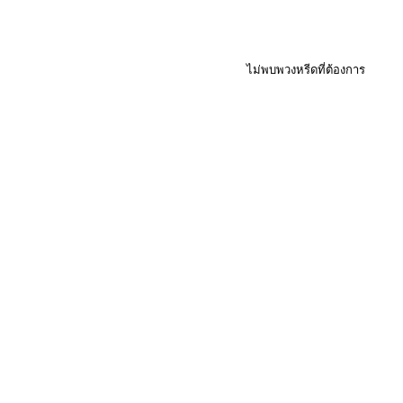
ไม่พบพวงหรีดที่ต้องการ