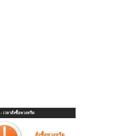
- เวลาสั่งซื้อพวงหรีด
สั่งซื้อพวงหรีด