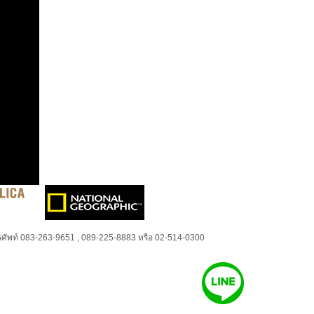
ศัพท์ 083-263-9651 , 089-225-8883 หรือ 02-514-0300