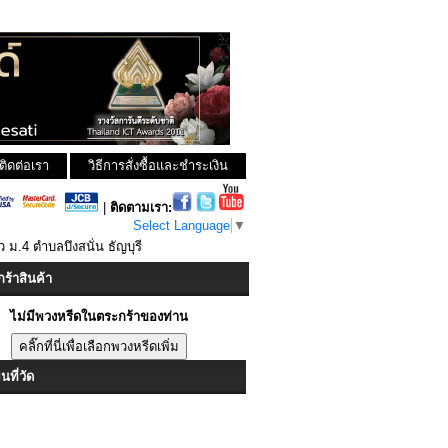
ติดต่อเรา
วิธีการสั่งซื้อและชำระเงิน
|
ติดตามเรา:
Select Language
▼
ว ม.4 ตำบลบึงสนั่น ธัญบุรี
ร้าสินค้า
ไม่มีพวงหรีดในตระกร้าของท่าน
ที่วัด