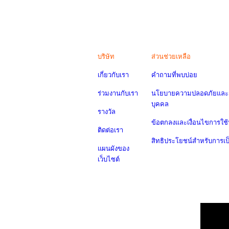
บริษัท
ส่วนช่วยเหลือ
เกี่ยวกับเรา
คำถามที่พบบ่อย
ร่วมงานกับเรา
นโยบายความปลอดภัยและค
บุคคล
รางวัล
ข้อตกลงและเงื่อนไขการใช้
ติดต่อเรา
สิทธิประโยชน์สำหรับการเ
แผนผังของ
เว็บไซต์