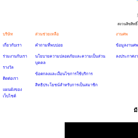
สงวนลิขสิทธ
บริษัท
ส่วนช่วยเหลือ
งานศพ
เกี่ยวกับเรา
คำถามที่พบบ่อย
ข้อมูลงานศ
ร่วมงานกับเรา
นโยบายความปลอดภัยและความเป็นส่วน
ลงประกาศง
บุคคล
รางวัล
ข้อตกลงและเงื่อนไขการใช้บริการ
ติดต่อเรา
สิทธิประโยชน์สำหรับการเป็นสมาชิก
แผนผังของ
เว็บไซต์
ม