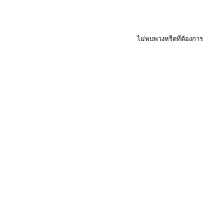
ไม่พบพวงหรีดที่ต้องการ