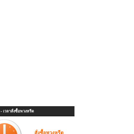
- เวลาสั่งซื้อพวงหรีด
สั่งซื้อพวงหรีด