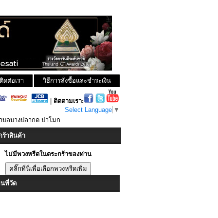
ติดต่อเรา
วิธีการสั่งซื้อและชำระเงิน
|
ติดตามเรา:
Select Language
▼
 ตำบลบางปลากด ป่าโมก
ร้าสินค้า
ไม่มีพวงหรีดในตระกร้าของท่าน
ที่วัด