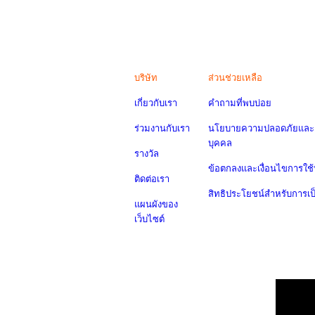
บริษัท
ส่วนช่วยเหลือ
เกี่ยวกับเรา
คำถามที่พบบ่อย
ร่วมงานกับเรา
นโยบายความปลอดภัยและค
บุคคล
รางวัล
ข้อตกลงและเงื่อนไขการใช้
ติดต่อเรา
สิทธิประโยชน์สำหรับการเ
แผนผังของ
เว็บไซต์