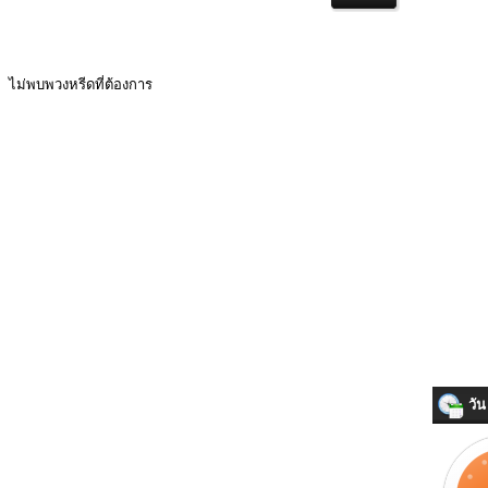
ไม่พบพวงหรีดที่ต้องการ
วัน 