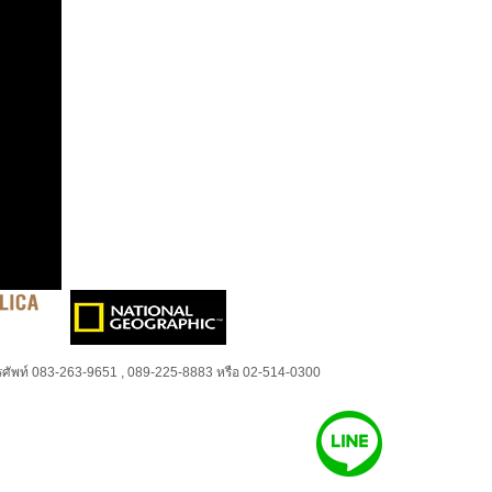
ศัพท์ 083-263-9651 , 089-225-8883 หรือ 02-514-0300