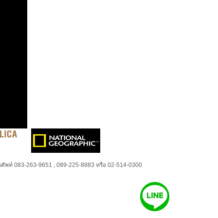
ศัพท์ 083-263-9651 , 089-225-8883 หรือ 02-514-0300