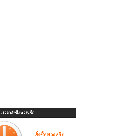
- เวลาสั่งซื้อพวงหรีด
สั่งซื้อพวงหรีด