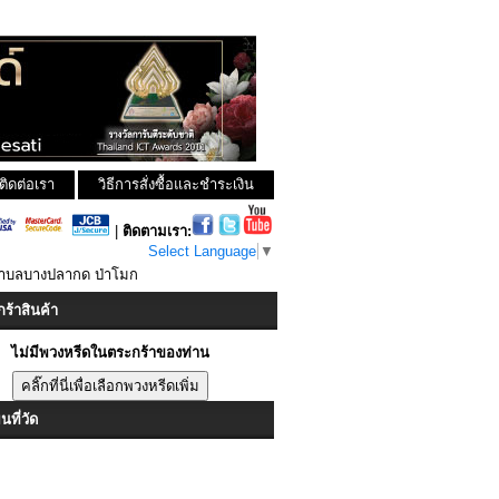
ติดต่อเรา
วิธีการสั่งซื้อและชำระเงิน
|
ติดตามเรา:
Select Language
▼
 ตำบลบางปลากด ป่าโมก
ร้าสินค้า
ไม่มีพวงหรีดในตระกร้าของท่าน
ที่วัด