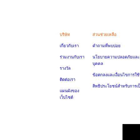
บริษัท
ส่วนช่วยเหลือ
เกี่ยวกับเรา
คำถามที่พบบ่อย
ร่วมงานกับเรา
นโยบายความปลอดภัยและค
บุคคล
รางวัล
ข้อตกลงและเงื่อนไขการใช้
ติดต่อเรา
สิทธิประโยชน์สำหรับการเ
แผนผังของ
เว็บไซต์