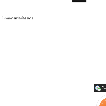
ไม่พบพวงหรีดที่ต้องการ
วัน 