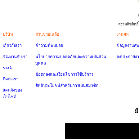
สงวนลิขสิทธ
บริษัท
ส่วนช่วยเหลือ
งานศพ
เกี่ยวกับเรา
คำถามที่พบบ่อย
ข้อมูลงานศ
ร่วมงานกับเรา
นโยบายความปลอดภัยและความเป็นส่วน
ลงประกาศง
บุคคล
รางวัล
ข้อตกลงและเงื่อนไขการใช้บริการ
ติดต่อเรา
สิทธิประโยชน์สำหรับการเป็นสมาชิก
แผนผังของ
เว็บไซต์
ม