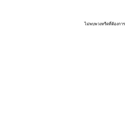
ไม่พบพวงหรีดที่ต้องการ