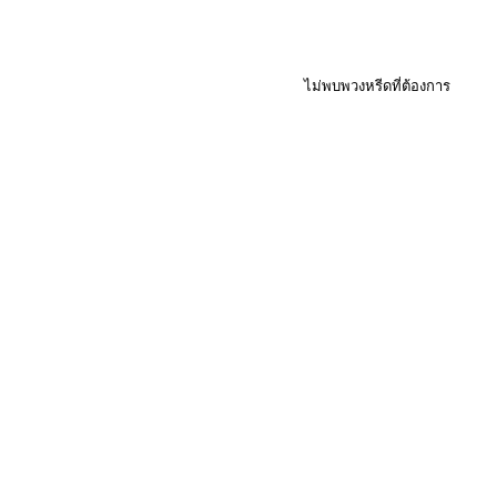
ไม่พบพวงหรีดที่ต้องการ