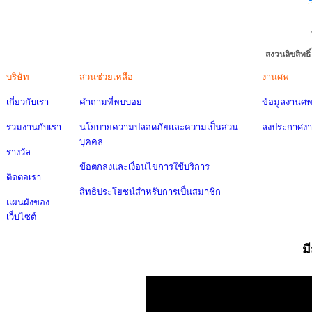
สงวนลิขสิทธ
บริษัท
ส่วนช่วยเหลือ
งานศพ
เกี่ยวกับเรา
คำถามที่พบบ่อย
ข้อมูลงานศ
ร่วมงานกับเรา
นโยบายความปลอดภัยและความเป็นส่วน
ลงประกาศง
บุคคล
รางวัล
ข้อตกลงและเงื่อนไขการใช้บริการ
ติดต่อเรา
สิทธิประโยชน์สำหรับการเป็นสมาชิก
แผนผังของ
เว็บไซต์
ม