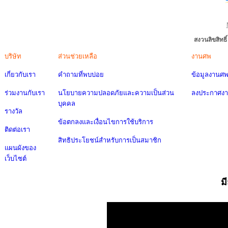
สงวนลิขสิทธ
บริษัท
ส่วนช่วยเหลือ
งานศพ
เกี่ยวกับเรา
คำถามที่พบบ่อย
ข้อมูลงานศ
ร่วมงานกับเรา
นโยบายความปลอดภัยและความเป็นส่วน
ลงประกาศง
บุคคล
รางวัล
ข้อตกลงและเงื่อนไขการใช้บริการ
ติดต่อเรา
สิทธิประโยชน์สำหรับการเป็นสมาชิก
แผนผังของ
เว็บไซต์
ม