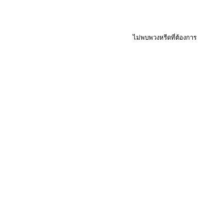
ไม่พบพวงหรีดที่ต้องการ