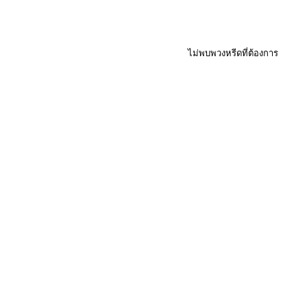
ไม่พบพวงหรีดที่ต้องการ