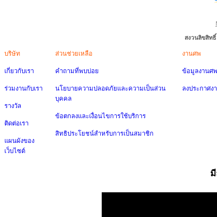
สงวนลิขสิทธ
บริษัท
ส่วนช่วยเหลือ
งานศพ
เกี่ยวกับเรา
คำถามที่พบบ่อย
ข้อมูลงานศ
ร่วมงานกับเรา
นโยบายความปลอดภัยและความเป็นส่วน
ลงประกาศง
บุคคล
รางวัล
ข้อตกลงและเงื่อนไขการใช้บริการ
ติดต่อเรา
สิทธิประโยชน์สำหรับการเป็นสมาชิก
แผนผังของ
เว็บไซต์
ม