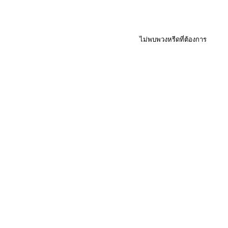
ไม่พบพวงหรีดที่ต้องการ