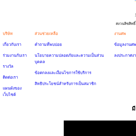
สงวนลิขสิทธ
บริษัท
ส่วนช่วยเหลือ
งานศพ
เกี่ยวกับเรา
คำถามที่พบบ่อย
ข้อมูลงานศ
ร่วมงานกับเรา
นโยบายความปลอดภัยและความเป็นส่วน
ลงประกาศง
บุคคล
รางวัล
ข้อตกลงและเงื่อนไขการใช้บริการ
ติดต่อเรา
สิทธิประโยชน์สำหรับการเป็นสมาชิก
แผนผังของ
เว็บไซต์
ม