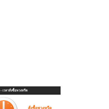
- เวลาสั่งซื้อพวงหรีด
สั่งซื้อพวงหรีด