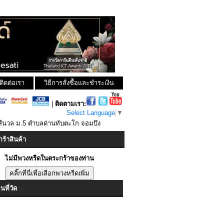
ติดต่อเรา
วิธีการสั่งซื้อและชำระเงิน
|
ติดตามเรา:
Select Language
▼
สีนวล ม.5 ตำบลด่านทับตะโก จอมบึง
ร้าสินค้า
ไม่มีพวงหรีดในตระกร้าของท่าน
ที่วัด