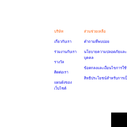
บริษัท
ส่วนช่วยเหลือ
เกี่ยวกับเรา
คำถามที่พบบ่อย
ร่วมงานกับเรา
นโยบายความปลอดภัยและค
บุคคล
รางวัล
ข้อตกลงและเงื่อนไขการใช้
ติดต่อเรา
สิทธิประโยชน์สำหรับการเ
แผนผังของ
เว็บไซต์