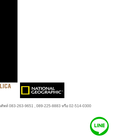
ศัพท์ 083-263-9651 , 089-225-8883 หรือ 02-514-0300