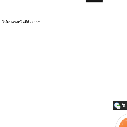
ไม่พบพวงหรีดที่ต้องการ
วัน 