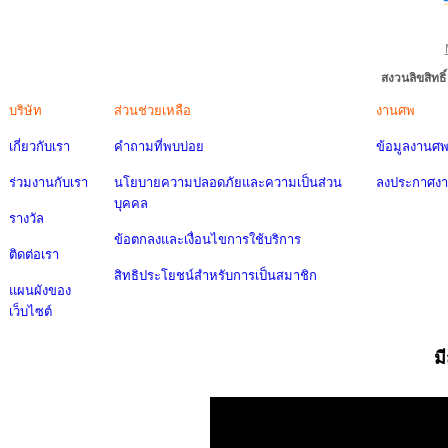
สงวนลิขสิทธ
บริษัท
ส่วนช่วยเหลือ
งานศพ
เกี่ยวกับเรา
คำถามที่พบบ่อย
ข้อมูลงานศ
ร่วมงานกับเรา
นโยบายความปลอดภัยและความเป็นส่วน
ลงประกาศง
บุคคล
รางวัล
ข้อตกลงและเงื่อนไขการใช้บริการ
ติดต่อเรา
สิทธิประโยชน์สำหรับการเป็นสมาชิก
แผนผังของ
เว็บไซต์
ม