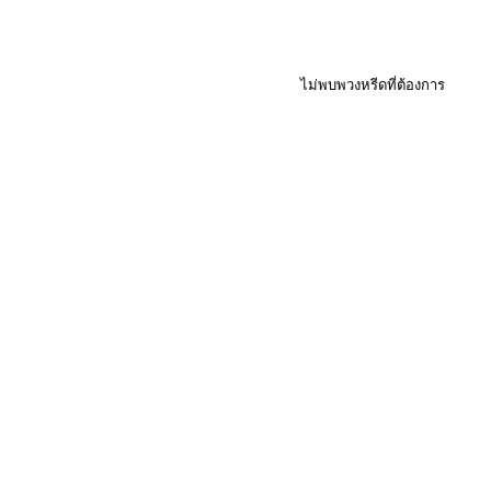
ไม่พบพวงหรีดที่ต้องการ