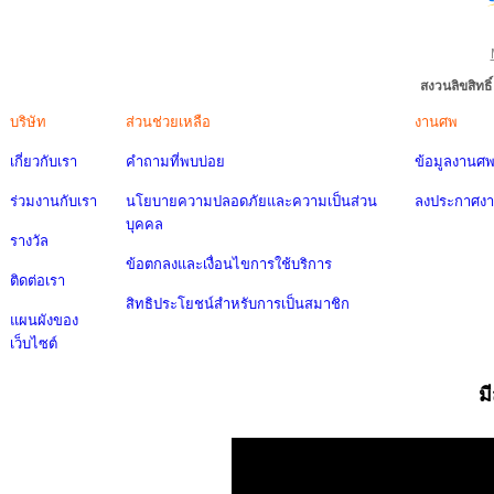
สงวนลิขสิทธ
บริษัท
ส่วนช่วยเหลือ
งานศพ
เกี่ยวกับเรา
คำถามที่พบบ่อย
ข้อมูลงานศ
ร่วมงานกับเรา
นโยบายความปลอดภัยและความเป็นส่วน
ลงประกาศง
บุคคล
รางวัล
ข้อตกลงและเงื่อนไขการใช้บริการ
ติดต่อเรา
สิทธิประโยชน์สำหรับการเป็นสมาชิก
แผนผังของ
เว็บไซต์
ม