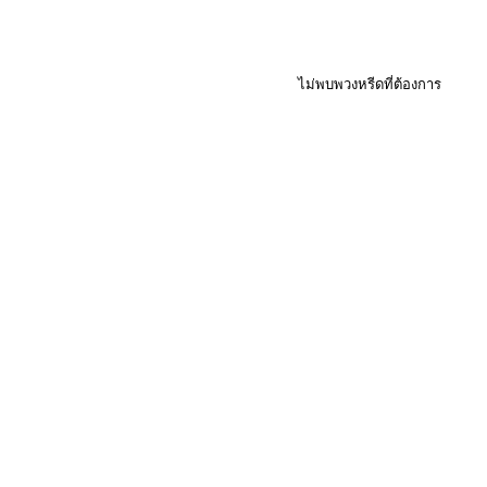
ไม่พบพวงหรีดที่ต้องการ