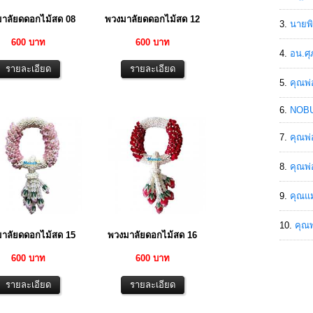
าลัยดดอกไม้สด 08
พวงมาลัยดดอกไม้สด 12
นายพิ
600 บาท
600 บาท
อน.ศุ
คุณพ่
NOBU
คุณพ่
คุณพ่
คุณแม
คุณพ
าลัยดดอกไม้สด 15
พวงมาลัยดอกไม้สด 16
600 บาท
600 บาท