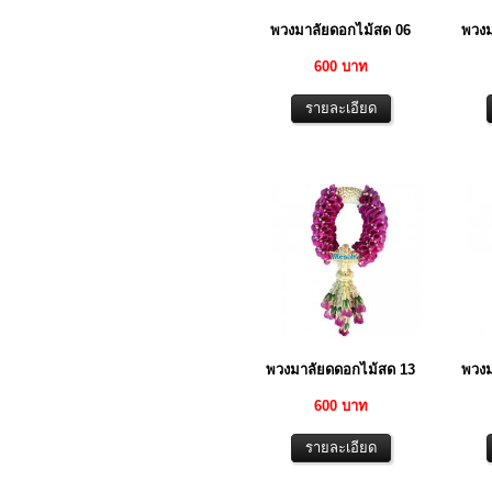
พวงมาลัยดอกไม้สด 06
พวงม
600 บาท
พวงมาลัยดดอกไม้สด 13
พวงม
600 บาท