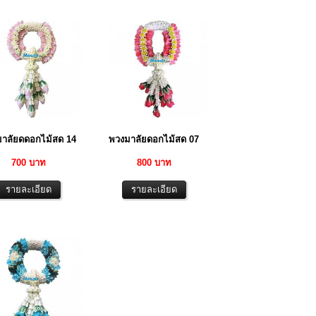
าลัยดดอกไม้สด 14
พวงมาลัยดอกไม้สด 07
700 บาท
800 บาท