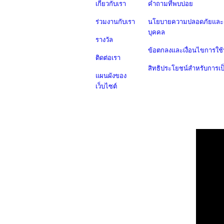
เกี่ยวกับเรา
คำถามที่พบบ่อย
ร่วมงานกับเรา
นโยบายความปลอดภัยและค
บุคคล
รางวัล
ข้อตกลงและเงื่อนไขการใช้
ติดต่อเรา
สิทธิประโยชน์สำหรับการเ
แผนผังของ
เว็บไซต์