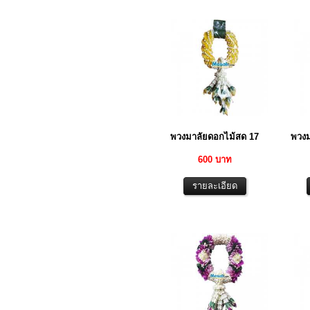
พวงมาลัยดอกไม้สด 17
พวงม
600 บาท