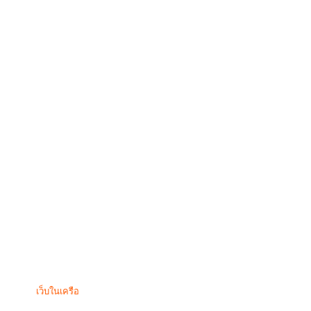
เว็บในเครือ