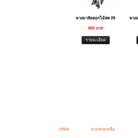
พวงมาลัยดอกไม้สด 09
พวงม
800 บาท
บริษัท
ส่วนช่วยเหลือ