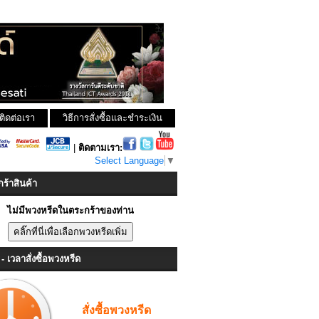
ติดต่อเรา
วิธีการสั่งซื้อและชำระเงิน
|
ติดตามเรา:
Select Language
▼
ร้าสินค้า
ไม่มีพวงหรีดในตระกร้าของท่าน
- เวลาสั่งซื้อพวงหรีด
สั่งซื้อพวงหรีด