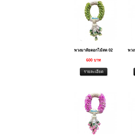
พวงมาลัยดอกไม้สด 02
พวง
600 บาท