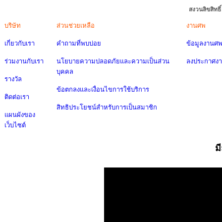
สงวนลิขสิทธ
บริษัท
ส่วนช่วยเหลือ
งานศพ
เกี่ยวกับเรา
คำถามที่พบบ่อย
ข้อมูลงานศ
ร่วมงานกับเรา
นโยบายความปลอดภัยและความเป็นส่วน
ลงประกาศง
บุคคล
รางวัล
ข้อตกลงและเงื่อนไขการใช้บริการ
ติดต่อเรา
สิทธิประโยชน์สำหรับการเป็นสมาชิก
แผนผังของ
เว็บไซต์
ม