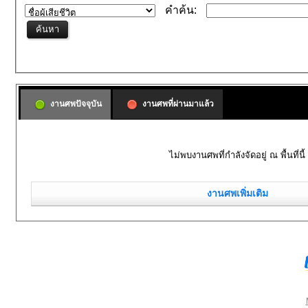
คำค้น:
งานศพปัจจุบัน
งานศพที่ผ่านมาแล้ว
ไม่พบงานศพที่กำลังจัดอยู่ ณ พื้นที่นี้
งานศพเพิ่มเติม