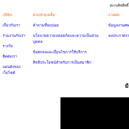
สงวนลิขสิทธ
บริษัท
ส่วนช่วยเหลือ
งานศพ
เกี่ยวกับเรา
คำถามที่พบบ่อย
ข้อมูลงานศ
ร่วมงานกับเรา
นโยบายความปลอดภัยและความเป็นส่วน
ลงประกาศง
บุคคล
รางวัล
ข้อตกลงและเงื่อนไขการใช้บริการ
ติดต่อเรา
สิทธิประโยชน์สำหรับการเป็นสมาชิก
แผนผังของ
เว็บไซต์
ม