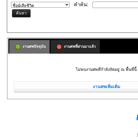
คำค้น:
งานศพปัจจุบัน
งานศพที่ผ่านมาแล้ว
ไม่พบงานศพที่กำลังจัดอยู่ ณ พื้นที่นี้
งานศพเพิ่มเติม