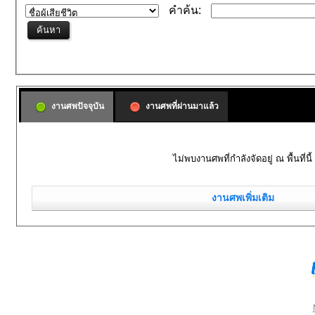
คำค้น:
งานศพปัจจุบัน
งานศพที่ผ่านมาแล้ว
ไม่พบงานศพที่กำลังจัดอยู่ ณ พื้นที่นี้
งานศพเพิ่มเติม