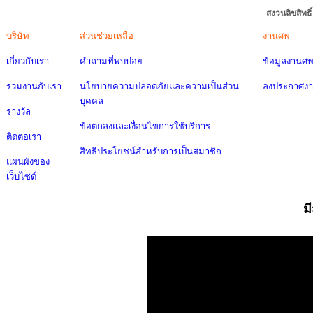
สงวนลิขสิทธ
บริษัท
ส่วนช่วยเหลือ
งานศพ
เกี่ยวกับเรา
คำถามที่พบบ่อย
ข้อมูลงานศ
ร่วมงานกับเรา
นโยบายความปลอดภัยและความเป็นส่วน
ลงประกาศง
บุคคล
รางวัล
ข้อตกลงและเงื่อนไขการใช้บริการ
ติดต่อเรา
สิทธิประโยชน์สำหรับการเป็นสมาชิก
แผนผังของ
เว็บไซต์
ม