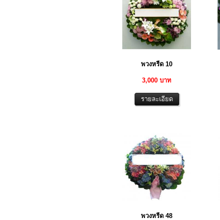
พวงหรีด 10
3,000 บาท
พวงหรีด 48