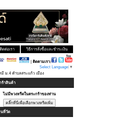
ติดต่อเรา
วิธีการสั่งซื้อและชำระเงิน
|
ติดตามเรา:
Select Language
▼
มี ม.4 ตำบลสระแก้ว เมือง
ร้าสินค้า
ไม่มีพวงหรีดในตระกร้าของท่าน
ที่วัด