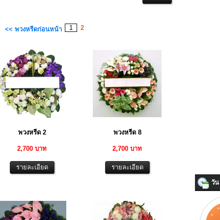
1
2
<< พวงหรีดก่อนหน้า
พวงหรีด 2
พวงหรีด 8
2,700 บาท
2,700 บาท
วัน 