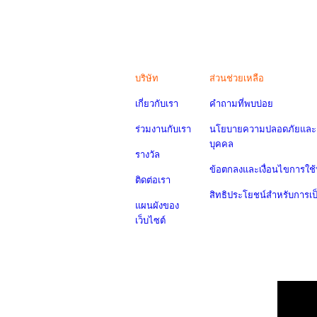
บริษัท
ส่วนช่วยเหลือ
เกี่ยวกับเรา
คำถามที่พบบ่อย
ร่วมงานกับเรา
นโยบายความปลอดภัยและค
บุคคล
รางวัล
ข้อตกลงและเงื่อนไขการใช้
ติดต่อเรา
สิทธิประโยชน์สำหรับการเ
แผนผังของ
เว็บไซต์