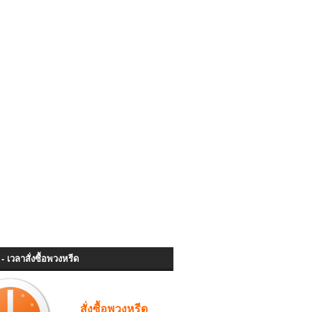
- เวลาสั่งซื้อพวงหรีด
สั่งซื้อพวงหรีด