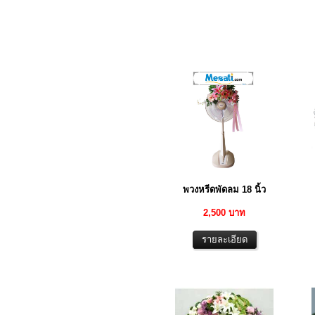
พวงหรีดพัดลม 18 นิ้ว
2,500 บาท