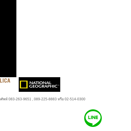
ศัพท์ 083-263-9651 , 089-225-8883 หรือ 02-514-0300