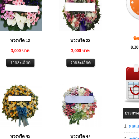
จั
พวงหรีด 12
พวงหรีด 22
8.30
3,000 บาท
3,000 บาท
ประกาศ
คุณแม
พวงหรีด 45
พวงหรีด 47