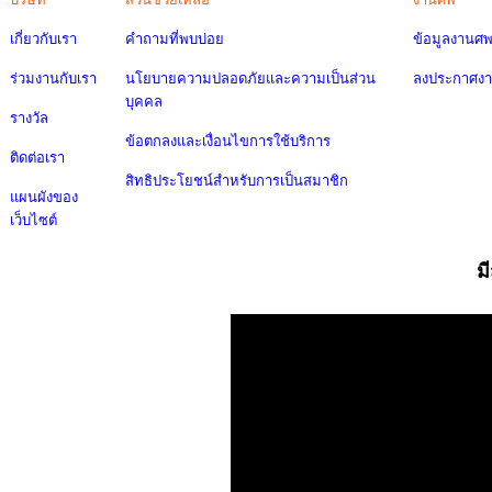
เกี่ยวกับเรา
คำถามที่พบบ่อย
ข้อมูลงานศ
ร่วมงานกับเรา
นโยบายความปลอดภัยและความเป็นส่วน
ลงประกาศง
บุคคล
รางวัล
ข้อตกลงและเงื่อนไขการใช้บริการ
ติดต่อเรา
สิทธิประโยชน์สำหรับการเป็นสมาชิก
แผนผังของ
เว็บไซต์
ม