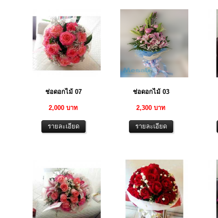
ช่อดอกไม้ 07
ช่อดอกไม้ 03
2,000 บาท
2,300 บาท