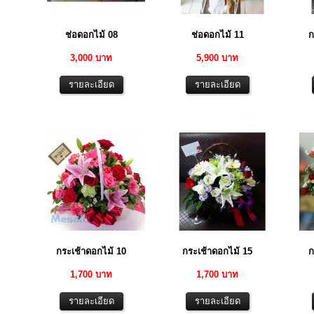
ช่อดอกไม้ 08
ช่อดอกไม้ 11
ก
3,000 บาท
5,900 บาท
กระเช้าดอกไม้ 10
กระเช้าดอกไม้ 15
ก
1,700 บาท
1,700 บาท