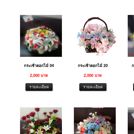
กระเช้าดอกไม้ 04
กระเช้าดอกไม้ 20
ก
2,000 บาท
2,000 บาท