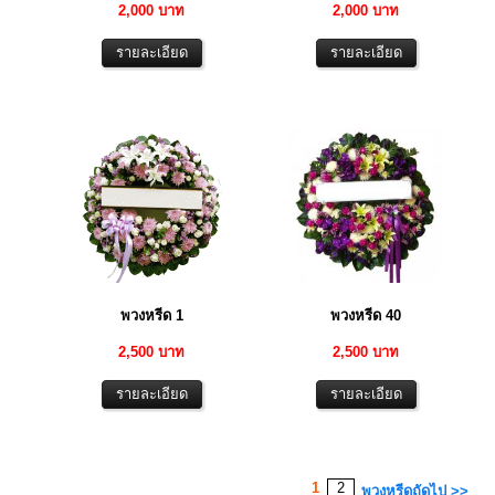
2,000 บาท
2,000 บาท
พวงหรีด 1
พวงหรีด 40
2,500 บาท
2,500 บาท
1
2
พวงหรีดถัดไป >>