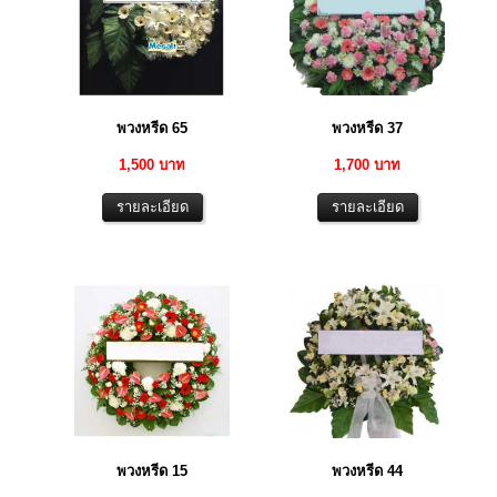
พวงหรีด 65
พวงหรีด 37
1,500 บาท
1,700 บาท
พวงหรีด 15
พวงหรีด 44