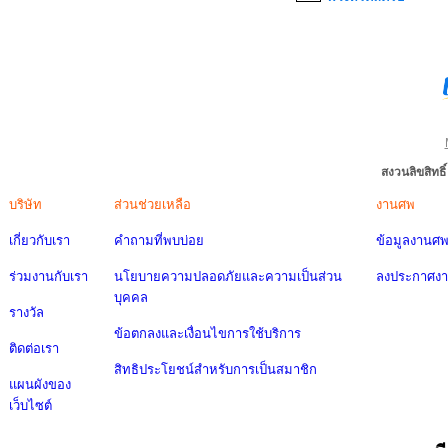
สงวนลิขสิทธ
บริษัท
ส่วนช่วยเหลือ
งานศพ
เกี่ยวกับเรา
คำถามที่พบบ่อย
ข้อมูลงานศ
ร่วมงานกับเรา
นโยบายความปลอดภัยและความเป็นส่วน
ลงประกาศง
บุคคล
รางวัล
ข้อตกลงและเงื่อนไขการใช้บริการ
ติดต่อเรา
สิทธิประโยชน์สำหรับการเป็นสมาชิก
แผนผังของ
เว็บไซต์