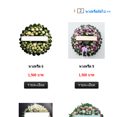
1
2
พวงหรีดถัดไป >>
พวงหรีด 6
พวงหรีด 9
1,500 บาท
1,500 บาท