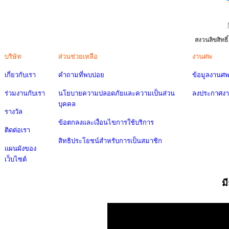
สงวนลิขสิทธ
บริษัท
ส่วนช่วยเหลือ
งานศพ
เกี่ยวกับเรา
คำถามที่พบบ่อย
ข้อมูลงานศ
ร่วมงานกับเรา
นโยบายความปลอดภัยและความเป็นส่วน
ลงประกาศง
บุคคล
รางวัล
ข้อตกลงและเงื่อนไขการใช้บริการ
ติดต่อเรา
สิทธิประโยชน์สำหรับการเป็นสมาชิก
แผนผังของ
เว็บไซต์
ม