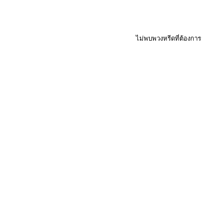
ไม่พบพวงหรีดที่ต้องการ