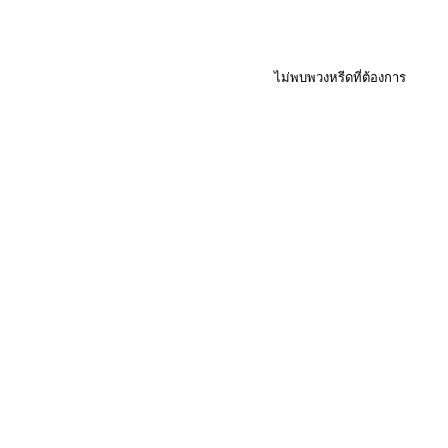
ไม่พบพวงหรีดที่ต้องการ