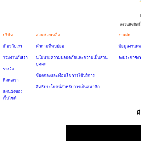
สงวนลิขสิทธ
บริษัท
ส่วนช่วยเหลือ
งานศพ
เกี่ยวกับเรา
คำถามที่พบบ่อย
ข้อมูลงานศ
ร่วมงานกับเรา
นโยบายความปลอดภัยและความเป็นส่วน
ลงประกาศง
บุคคล
รางวัล
ข้อตกลงและเงื่อนไขการใช้บริการ
ติดต่อเรา
สิทธิประโยชน์สำหรับการเป็นสมาชิก
แผนผังของ
เว็บไซต์
ม