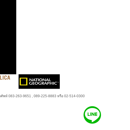
ศัพท์ 083-263-9651 , 089-225-8883 หรือ 02-514-0300