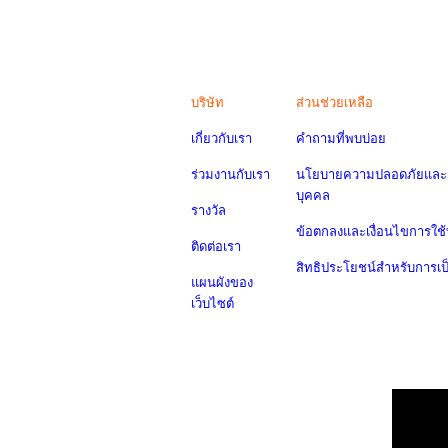
บริษัท
ส่วนช่วยเหลือ
เกี่ยวกับเรา
คำถามที่พบบ่อย
ร่วมงานกับเรา
นโยบายความปลอดภัยและค
บุคคล
รางวัล
ข้อตกลงและเงื่อนไขการใช้
ติดต่อเรา
สิทธิประโยชน์สำหรับการเ
แผนผังของ
เว็บไซต์