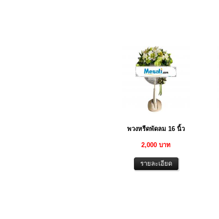
พวงหรีดพัดลม 16 นิ้ว
2,000 บาท