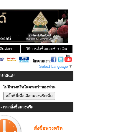
ติดต่อเรา
วิธีการสั่งซื้อและชำระเงิน
|
ติดตามเรา:
Select Language
▼
ร้าสินค้า
ไม่มีพวงหรีดในตระกร้าของท่าน
- เวลาสั่งซื้อพวงหรีด
สั่งซื้อพวงหรีด