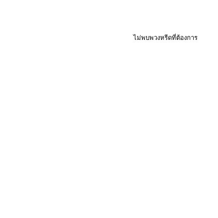
ไม่พบพวงหรีดที่ต้องการ