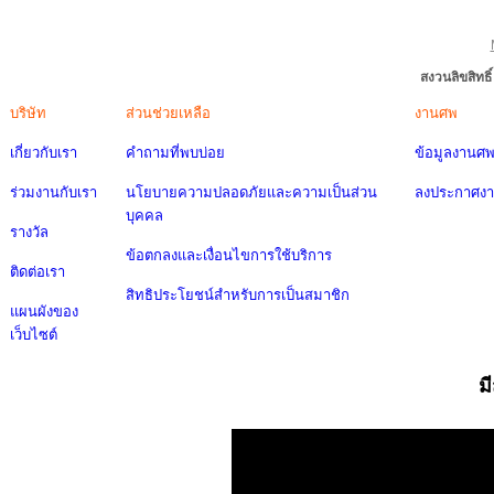
สงวนลิขสิทธ
บริษัท
ส่วนช่วยเหลือ
งานศพ
เกี่ยวกับเรา
คำถามที่พบบ่อย
ข้อมูลงานศ
ร่วมงานกับเรา
นโยบายความปลอดภัยและความเป็นส่วน
ลงประกาศง
บุคคล
รางวัล
ข้อตกลงและเงื่อนไขการใช้บริการ
ติดต่อเรา
สิทธิประโยชน์สำหรับการเป็นสมาชิก
แผนผังของ
เว็บไซต์
ม