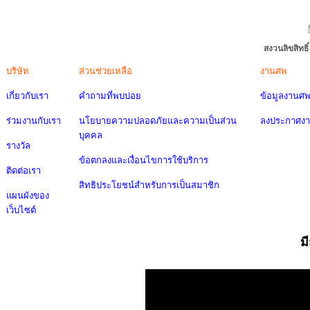
สงวนลิขสิทธ
บริษัท
ส่วนช่วยเหลือ
งานศพ
เกี่ยวกับเรา
คำถามที่พบบ่อย
ข้อมูลงานศ
ร่วมงานกับเรา
นโยบายความปลอดภัยและความเป็นส่วน
ลงประกาศง
บุคคล
รางวัล
ข้อตกลงและเงื่อนไขการใช้บริการ
ติดต่อเรา
สิทธิประโยชน์สำหรับการเป็นสมาชิก
แผนผังของ
เว็บไซต์
ม