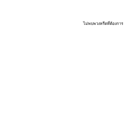
ไม่พบพวงหรีดที่ต้องการ