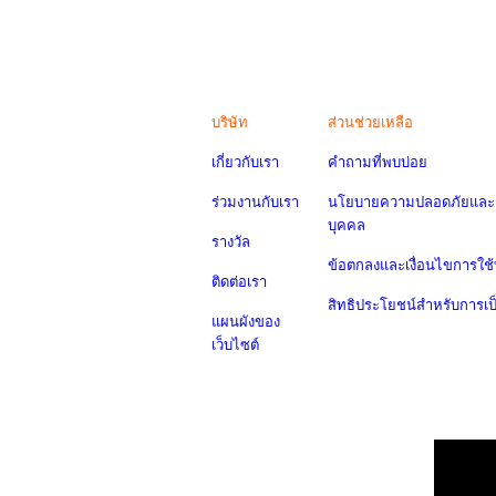
บริษัท
ส่วนช่วยเหลือ
เกี่ยวกับเรา
คำถามที่พบบ่อย
ร่วมงานกับเรา
นโยบายความปลอดภัยและค
บุคคล
รางวัล
ข้อตกลงและเงื่อนไขการใช้
ติดต่อเรา
สิทธิประโยชน์สำหรับการเ
แผนผังของ
เว็บไซต์