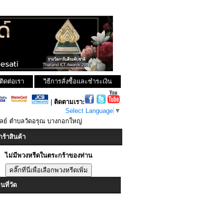
ติดต่อเรา
วิธีการสั่งซื้อและชำระเงิน
|
ติดตามเรา:
Select Language
▼
วัลย์ ตำบลวัดอรุณ บางกอกใหญ่
ร้าสินค้า
ไม่มีพวงหรีดในตระกร้าของท่าน
ที่วัด