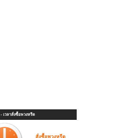
- เวลาสั่งซื้อพวงหรีด
สั่งซื้อพวงหรีด