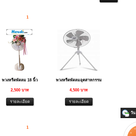
1
พวงหรีดพัดลม 18 นิ้ว
พวงหรีดพัดลมอุตสาหกรรม
2,500 บาท
4,500 บาท
วัน 
1