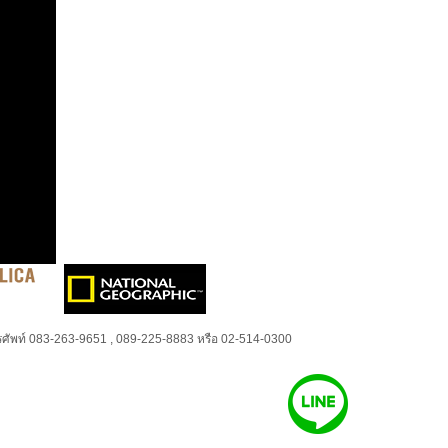
ศัพท์ 083-263-9651 , 089-225-8883 หรือ 02-514-0300