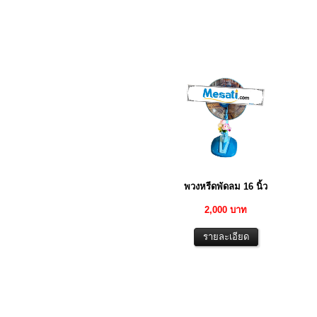
พวงหรีดพัดลม 16 นิ้ว
2,000 บาท