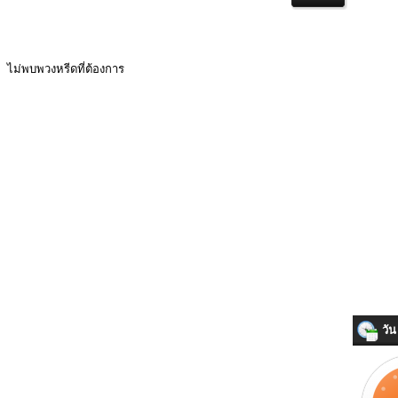
ไม่พบพวงหรีดที่ต้องการ
วัน 