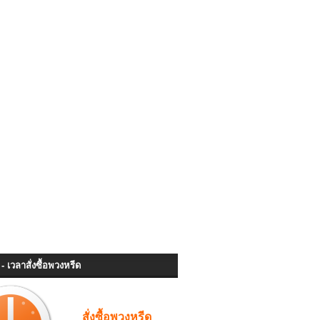
- เวลาสั่งซื้อพวงหรีด
สั่งซื้อพวงหรีด