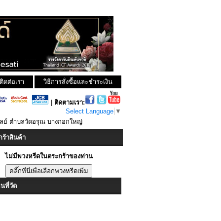
ติดต่อเรา
วิธีการสั่งซื้อและชำระเงิน
|
ติดตามเรา:
Select Language
▼
วัลย์ ตำบลวัดอรุณ บางกอกใหญ่
ร้าสินค้า
ไม่มีพวงหรีดในตระกร้าของท่าน
ที่วัด