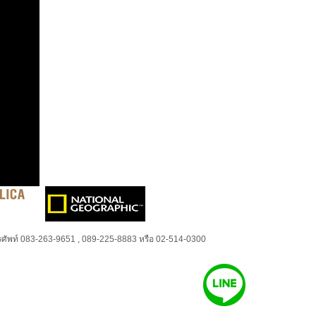
ศัพท์ 083-263-9651 , 089-225-8883 หรือ 02-514-0300