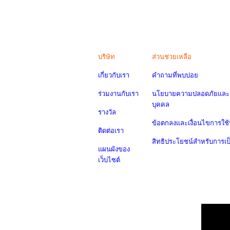
บริษัท
ส่วนช่วยเหลือ
เกี่ยวกับเรา
คำถามที่พบบ่อย
ร่วมงานกับเรา
นโยบายความปลอดภัยและค
บุคคล
รางวัล
ข้อตกลงและเงื่อนไขการใช้
ติดต่อเรา
สิทธิประโยชน์สำหรับการเ
แผนผังของ
เว็บไซต์