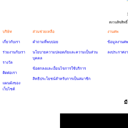
สงวนลิขสิทธ
บริษัท
ส่วนช่วยเหลือ
งานศพ
เกี่ยวกับเรา
คำถามที่พบบ่อย
ข้อมูลงานศ
ร่วมงานกับเรา
นโยบายความปลอดภัยและความเป็นส่วน
ลงประกาศง
บุคคล
รางวัล
ข้อตกลงและเงื่อนไขการใช้บริการ
ติดต่อเรา
สิทธิประโยชน์สำหรับการเป็นสมาชิก
แผนผังของ
เว็บไซต์
ม