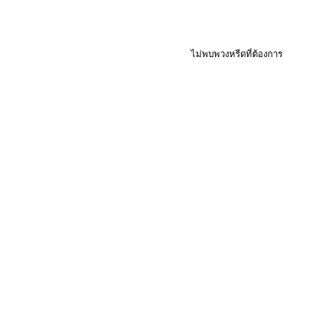
ไม่พบพวงหรีดที่ต้องการ