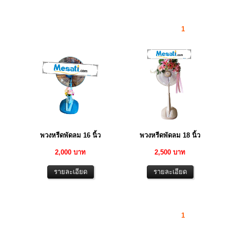
1
พวงหรีดพัดลม 16 นิ้ว
พวงหรีดพัดลม 18 นิ้ว
2,000 บาท
2,500 บาท
1