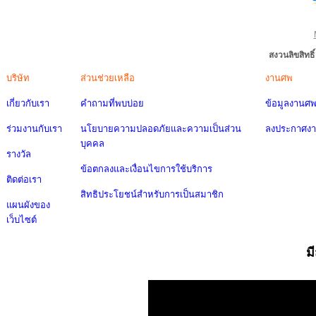
สงวนลิขสิทธ
บริษัท
ส่วนช่วยเหลือ
งานศพ
เกี่ยวกับเรา
คำถามที่พบบ่อย
ข้อมูลงานศ
ร่วมงานกับเรา
นโยบายความปลอดภัยและความเป็นส่วน
ลงประกาศง
บุคคล
รางวัล
ข้อตกลงและเงื่อนไขการใช้บริการ
ติดต่อเรา
สิทธิประโยชน์สำหรับการเป็นสมาชิก
แผนผังของ
เว็บไซต์
ม