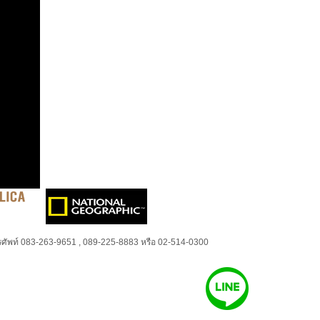
ศัพท์ 083-263-9651 , 089-225-8883 หรือ 02-514-0300