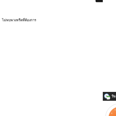
ไม่พบพวงหรีดที่ต้องการ
วัน 