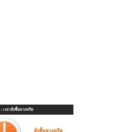
- เวลาสั่งซื้อพวงหรีด
สั่งซื้อพวงหรีด