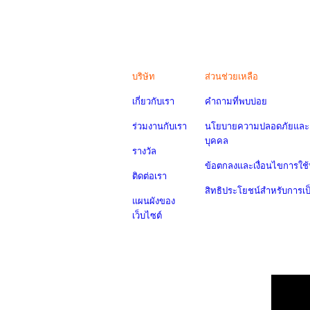
บริษัท
ส่วนช่วยเหลือ
เกี่ยวกับเรา
คำถามที่พบบ่อย
ร่วมงานกับเรา
นโยบายความปลอดภัยและค
บุคคล
รางวัล
ข้อตกลงและเงื่อนไขการใช้
ติดต่อเรา
สิทธิประโยชน์สำหรับการเ
แผนผังของ
เว็บไซต์