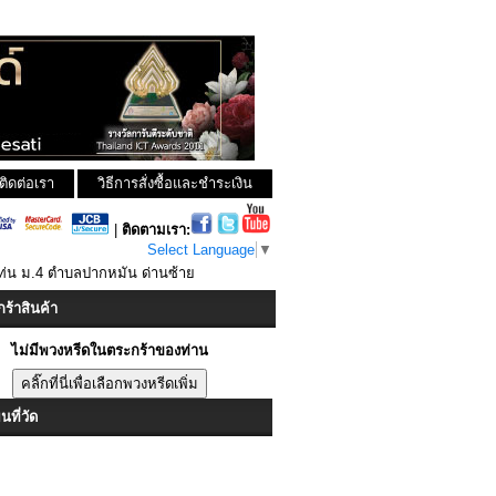
ติดต่อเรา
วิธีการสั่งซื้อและชำระเงิน
|
ติดตามเรา:
Select Language
▼
ท่น ม.4 ตำบลปากหมัน ด่านซ้าย
ร้าสินค้า
ไม่มีพวงหรีดในตระกร้าของท่าน
ที่วัด