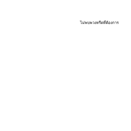
ไม่พบพวงหรีดที่ต้องการ