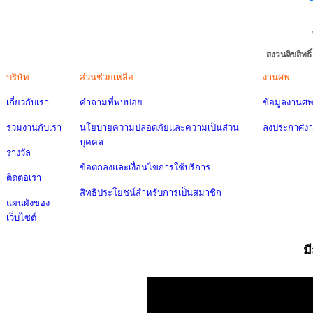
สงวนลิขสิทธ
บริษัท
ส่วนช่วยเหลือ
งานศพ
เกี่ยวกับเรา
คำถามที่พบบ่อย
ข้อมูลงานศ
ร่วมงานกับเรา
นโยบายความปลอดภัยและความเป็นส่วน
ลงประกาศง
บุคคล
รางวัล
ข้อตกลงและเงื่อนไขการใช้บริการ
ติดต่อเรา
สิทธิประโยชน์สำหรับการเป็นสมาชิก
แผนผังของ
เว็บไซต์
ม