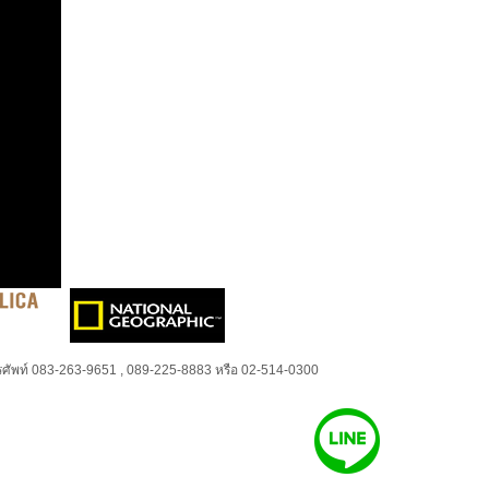
ศัพท์ 083-263-9651 , 089-225-8883 หรือ 02-514-0300