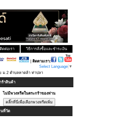
ติดต่อเรา
วิธีการสั่งซื้อและชำระเงิน
|
ติดตามเรา:
Select Language
▼
ย ม.2 ตำบลหาดล้า ท่าปลา
ร้าสินค้า
ไม่มีพวงหรีดในตระกร้าของท่าน
ที่วัด