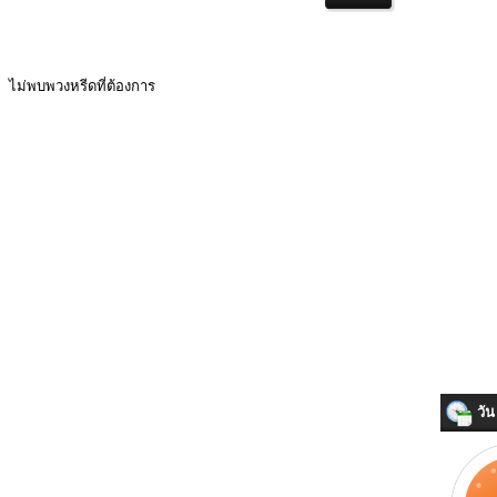
ไม่พบพวงหรีดที่ต้องการ
วัน 