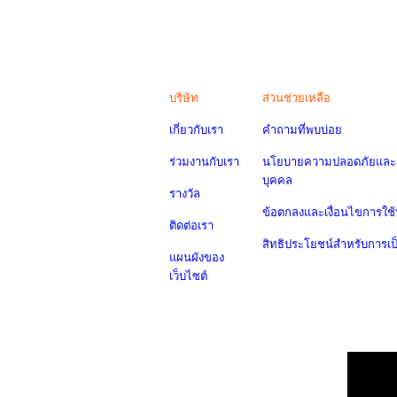
บริษัท
ส่วนช่วยเหลือ
เกี่ยวกับเรา
คำถามที่พบบ่อย
ร่วมงานกับเรา
นโยบายความปลอดภัยและค
บุคคล
รางวัล
ข้อตกลงและเงื่อนไขการใช้
ติดต่อเรา
สิทธิประโยชน์สำหรับการเ
แผนผังของ
เว็บไซต์