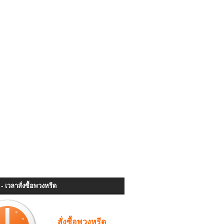
- เวลาสั่งซื้อพวงหรีด
สั่งซื้อพวงหรีด