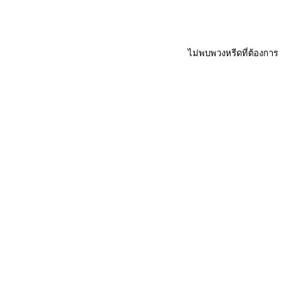
ไม่พบพวงหรีดที่ต้องการ