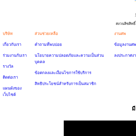
สงวนลิขสิทธ
บริษัท
ส่วนช่วยเหลือ
งานศพ
เกี่ยวกับเรา
คำถามที่พบบ่อย
ข้อมูลงานศ
ร่วมงานกับเรา
นโยบายความปลอดภัยและความเป็นส่วน
ลงประกาศง
บุคคล
รางวัล
ข้อตกลงและเงื่อนไขการใช้บริการ
ติดต่อเรา
สิทธิประโยชน์สำหรับการเป็นสมาชิก
แผนผังของ
เว็บไซต์
ม