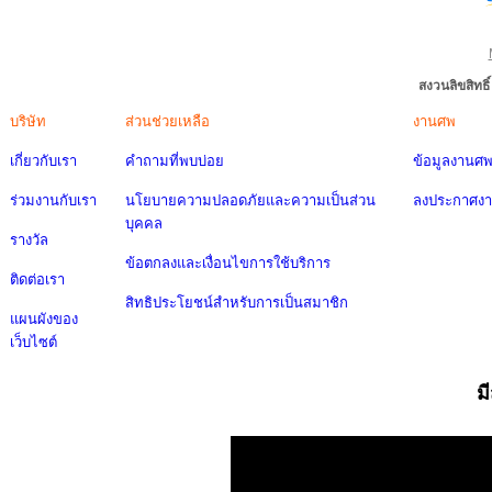
สงวนลิขสิทธ
บริษัท
ส่วนช่วยเหลือ
งานศพ
เกี่ยวกับเรา
คำถามที่พบบ่อย
ข้อมูลงานศ
ร่วมงานกับเรา
นโยบายความปลอดภัยและความเป็นส่วน
ลงประกาศง
บุคคล
รางวัล
ข้อตกลงและเงื่อนไขการใช้บริการ
ติดต่อเรา
สิทธิประโยชน์สำหรับการเป็นสมาชิก
แผนผังของ
เว็บไซต์
ม