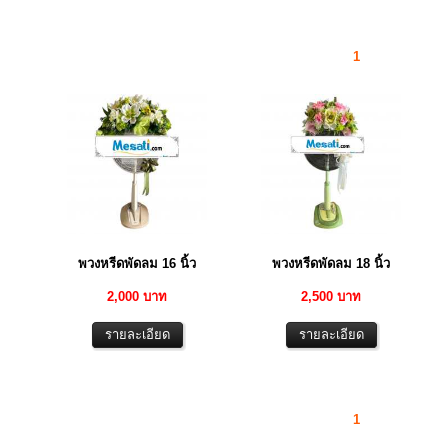
1
พวงหรีดพัดลม 16 นิ้ว
พวงหรีดพัดลม 18 นิ้ว
2,000 บาท
2,500 บาท
1