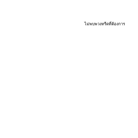
ไม่พบพวงหรีดที่ต้องการ