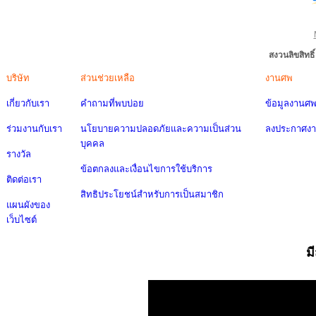
สงวนลิขสิทธ
บริษัท
ส่วนช่วยเหลือ
งานศพ
เกี่ยวกับเรา
คำถามที่พบบ่อย
ข้อมูลงานศ
ร่วมงานกับเรา
นโยบายความปลอดภัยและความเป็นส่วน
ลงประกาศง
บุคคล
รางวัล
ข้อตกลงและเงื่อนไขการใช้บริการ
ติดต่อเรา
สิทธิประโยชน์สำหรับการเป็นสมาชิก
แผนผังของ
เว็บไซต์
ม