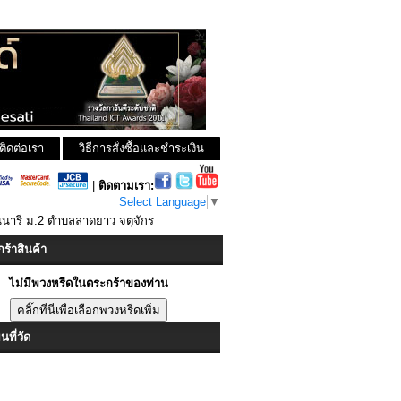
ติดต่อเรา
วิธีการสั่งซื้อและชำระเงิน
|
ติดตามเรา:
Select Language
▼
นนารี ม.2 ตำบลลาดยาว จตุจักร
ร้าสินค้า
ไม่มีพวงหรีดในตระกร้าของท่าน
ที่วัด