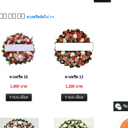
2
3
4
พวงหรีดถัดไป >>
พวงหรีด 16
พวงหรีด 13
1,000 บาท
1,200 บาท
วัน 