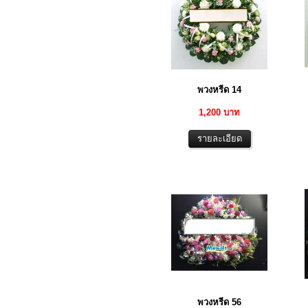
พวงหรีด 14
1,200 บาท
พวงหรีด 56