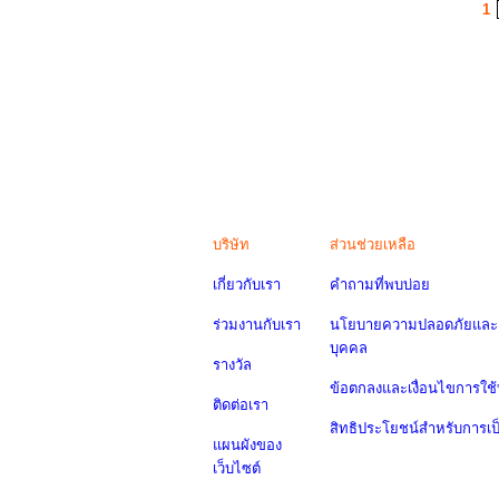
1
บริษัท
ส่วนช่วยเหลือ
เกี่ยวกับเรา
คำถามที่พบบ่อย
ร่วมงานกับเรา
นโยบายความปลอดภัยและค
บุคคล
รางวัล
ข้อตกลงและเงื่อนไขการใช้
ติดต่อเรา
สิทธิประโยชน์สำหรับการเ
แผนผังของ
เว็บไซต์