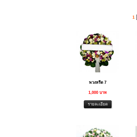
1
พวงหรีด 7
1,000 บาท