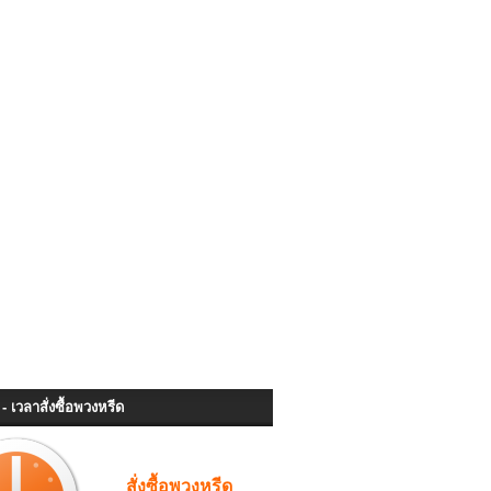
- เวลาสั่งซื้อพวงหรีด
สั่งซื้อพวงหรีด